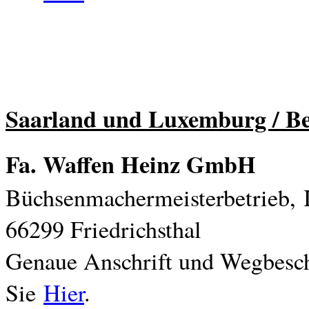
Saarland und Luxemburg / Be
Fa. Waffen Heinz GmbH
Büchsenmachermeisterbetrieb,
66299 Friedrichsthal
Genaue Anschrift und Wegbesch
Sie
Hier
.