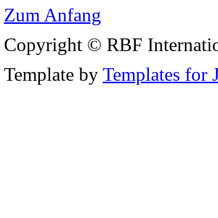
Zum Anfang
Copyright © RBF Internati
Template by
Templates for 