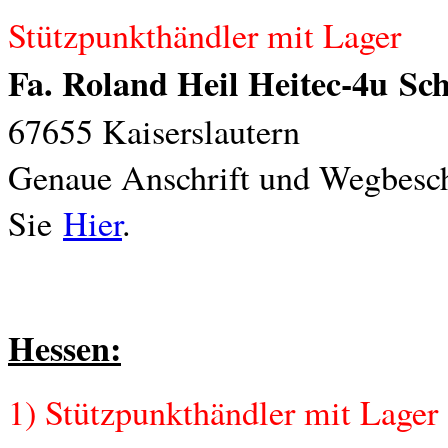
Stützpunkthändler mit Lager
Fa. Roland Heil Heitec-4u
Sch
67655 Kaiserslautern
Genaue Anschrift und Wegbesch
Sie
Hier
.
Hessen:
1) Stützpunkthändler mit Lager