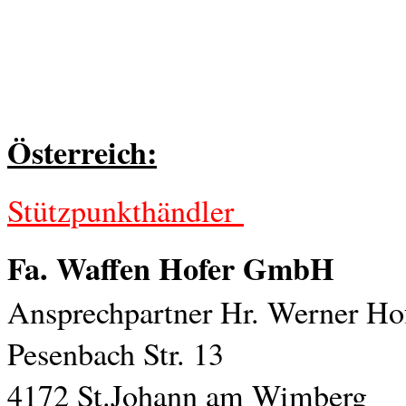
Österreich:
Stützpunkthändler
Fa. Waffen Hofer GmbH
Ansprechpartner Hr. Werner Ho
Pesenbach Str. 13
4172 St.Johann am Wimberg