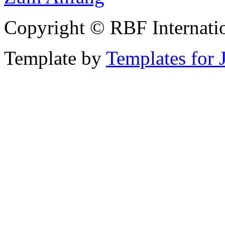
Copyright © RBF Internati
Template by
Templates for 