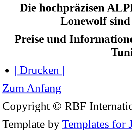
Die hochpräzisen AL
Lonewolf sind 
Preise und Information
Tuni
| Drucken |
Zum Anfang
Copyright © RBF Internati
Template by
Templates for 