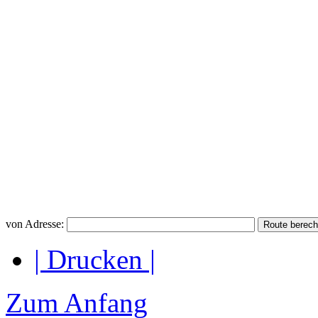
von Adresse:
| Drucken |
Zum Anfang