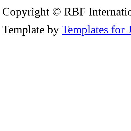
Copyright © RBF Internati
Template by
Templates for 