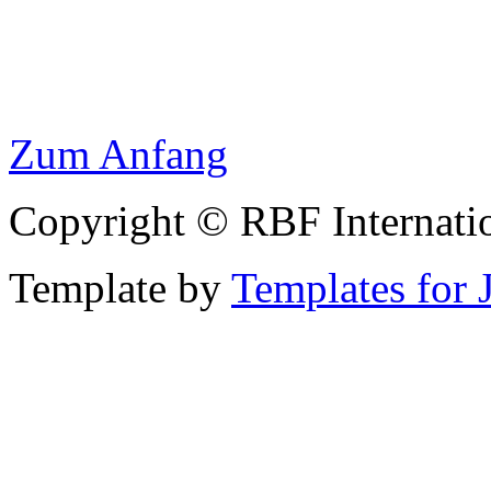
Zum Anfang
Copyright © RBF Internati
Template by
Templates for 