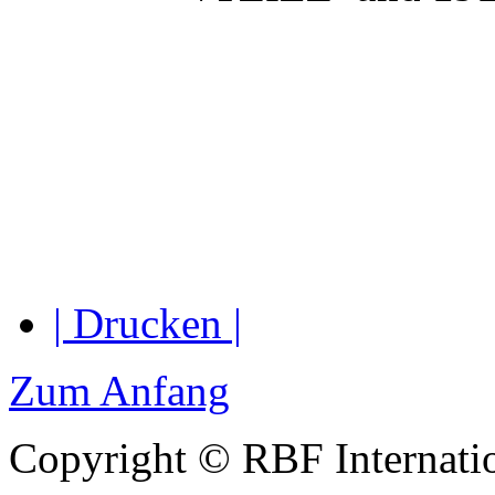
| Drucken |
Zum Anfang
Copyright © RBF Internati