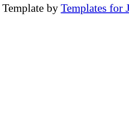
Template by
Templates for 